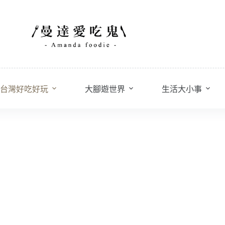
台灣好吃好玩
大腳遊世界
生活大小事