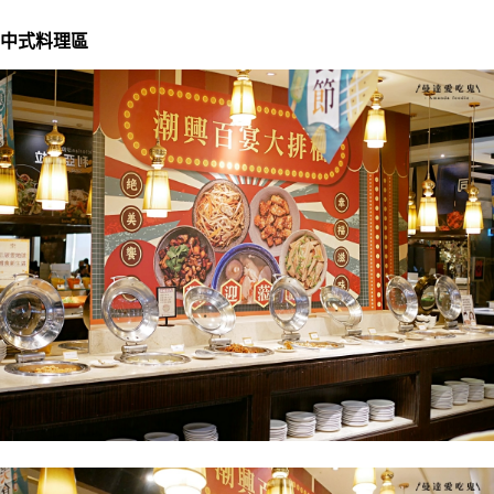
中式料理區