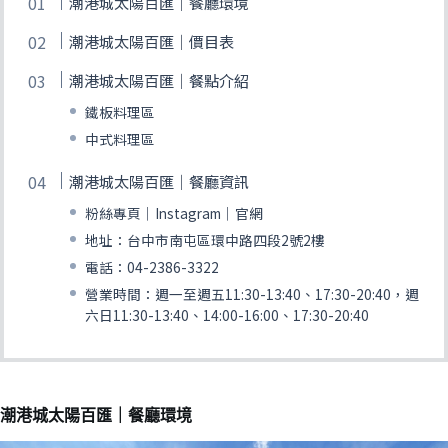
潮港城太陽百匯｜餐廳環境
潮港城太陽百匯｜價目表
潮港城太陽百匯｜餐點介紹
鐵板料理區
中式料理區
潮港城太陽百匯｜餐廳資訊
粉絲專頁｜Instagram｜官網
地址：台中市南屯區環中路四段2號2樓
電話：04-2386-3322
營業時間：週一至週五11:30-13:40、17:30-20:40，週
六日11:30-13:40、14:00-16:00、17:30-20:40
潮港城太陽百匯｜餐廳環境