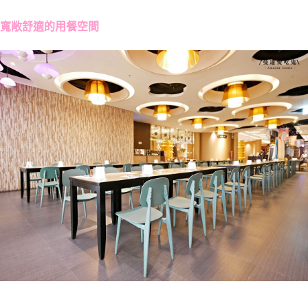
寬敞舒適的用餐空間