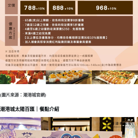
(圖片來源：潮港城官網)
潮港城太陽百匯｜餐點介紹