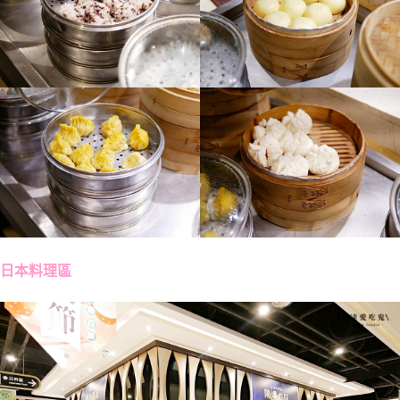
日本料理區