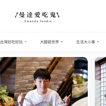
台灣好吃好玩
大腳遊世界
生活大小事