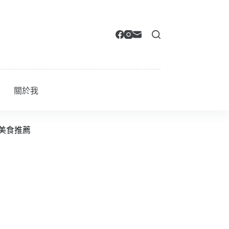
關於我
美食推薦