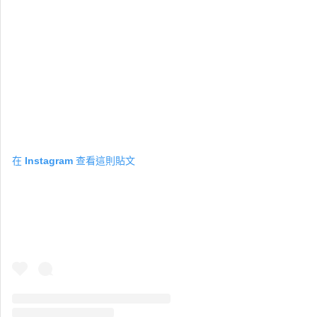
在 Instagram 查看這則貼文