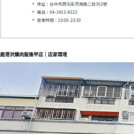
地址：台中市西屯區河南路二段302號
電話：04-2452-8322
營業時間：10:00-23:30
鹿港洪爌肉飯逢甲店｜店家環境