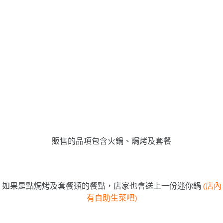
販售的品項包含火鍋、焗烤及套餐
如果是點焗烤及套餐類的餐點，店家也會送上一份迷你鍋
(店內
有自助生菜吧)