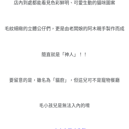
店內到處都能看見色彩鮮明、可愛生動的貓咪圖案
毛紋細緻的立體公仔們，更是由老闆娘的阿木親手製作而成
簡直就是「神人」！！
要留意的是，雖名為「貓廚」，但這兒可不是寵物餐廳
毛小孩兒是無法入內的唷