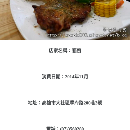
店家名稱：貓廚
消費日期：2014年11月
地址：高雄市大社區學府路200巷3號
電話：(07)3560280