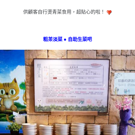
供顧客自行燙青菜食用，超貼心的啦！
粗茶淡菜 ● 自助生菜吧