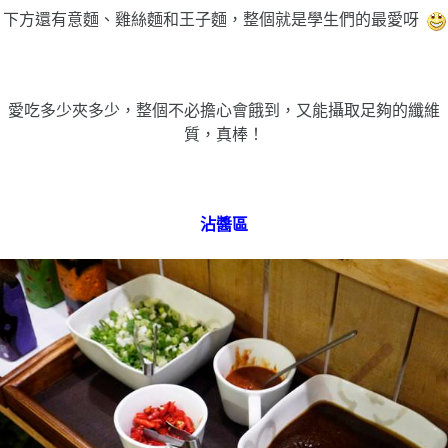
下方還有意麵、雞絲麵和王子麵，整個就是學生們的最愛呀
愛吃多少夾多少，整個不必擔心會餓到，又能攝取足夠的纖維
質，真棒！
沾醬區