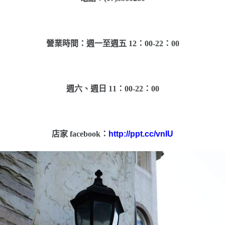
營業時間：週一至週五 12：00-22：00
週六、週日 11：00-22：00
店家 facebook：
http://ppt.cc/vnIU