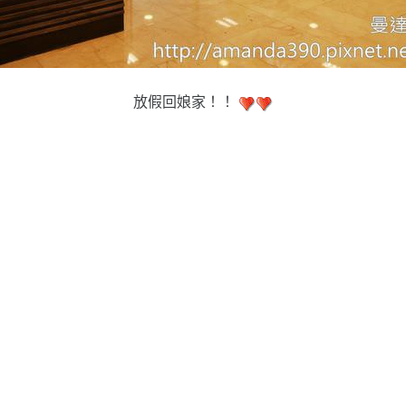
放假回娘家！！