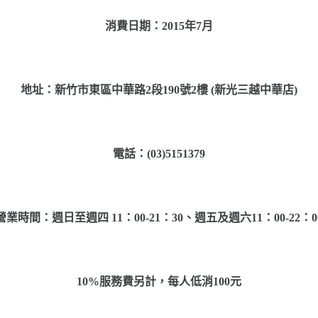
消費日期：2015年7月
地址：新竹市東區中華路2段190號2樓 (新光三越中華店)
電話：(03)5151379
營業時間：週日至週四 11：00-21：30、週五及週六11：00-22：0
10%服務費另計，每人低消100元