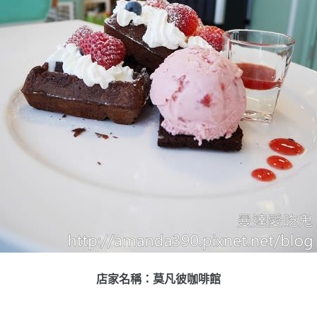
店家名稱：莫凡彼咖啡館