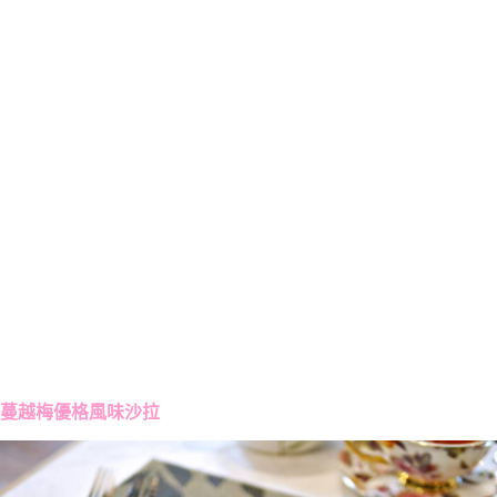
蔓越梅優格風味沙拉