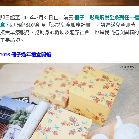
即日起至 2026年3月31日止，購買
冊子｜彩鳥飛悅全系列任一禮
盒
，即捐贈 $10/盒 至「弱勢兒童服務計畫」，讓遲緩兒童即時
接受早療服務，幫助身心發展及適應社會，也是我們這次開箱的
主要品項。
2026 冊子過年禮盒開箱