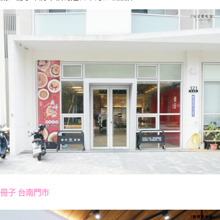
冊子 台南門市