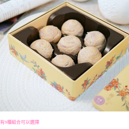
有9種組合可以選擇