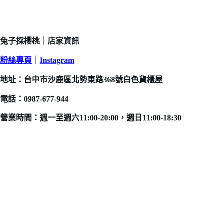
兔子採櫻桃｜店家資訊
粉絲專頁
｜
Instagram
地址：台中市沙鹿區北勢東路368號白色貨櫃屋
電話：0987-677-944
營業時間：週一至週六11:00-20:00，週日11:00-18:30