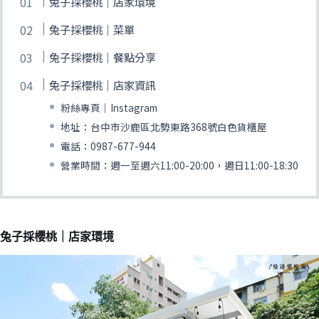
兔子採櫻桃｜店家環境
兔子採櫻桃｜菜單
兔子採櫻桃｜餐點分享
兔子採櫻桃｜店家資訊
粉絲專頁｜Instagram
地址：台中市沙鹿區北勢東路368號白色貨櫃屋
電話：0987-677-944
營業時間：週一至週六11:00-20:00，週日11:00-18:30
兔子採櫻桃｜店家環境