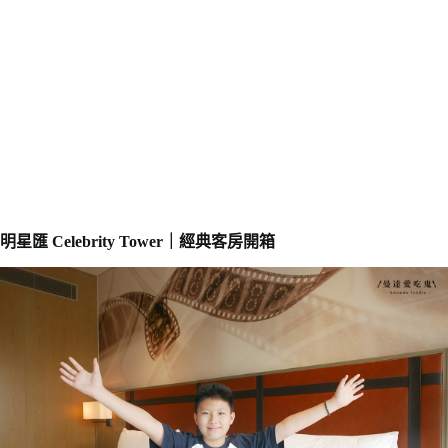
明星匯 Celebrity Tower｜經典客房開箱