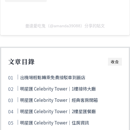
曼達愛吃鬼（@amanda39088）分享的貼文
文章目錄
收合
出機場輕鬆轉乘免費接駁車到飯店
明星匯 Celebrity Tower｜1樓接待大廳
明星匯 Celebrity Tower｜經典客房開箱
明星匯 Celebrity Tower｜2樓星匯餐廳
明星匯 Celebrity Tower｜住房資訊