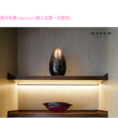
房內免費 mini bar (僅入住第一天提供)