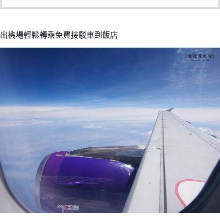
出機場輕鬆轉乘免費接駁車到飯店