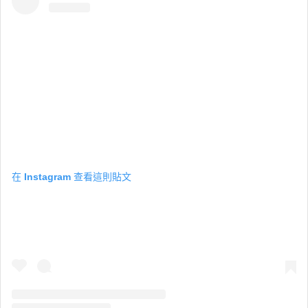
在 Instagram 查看這則貼文