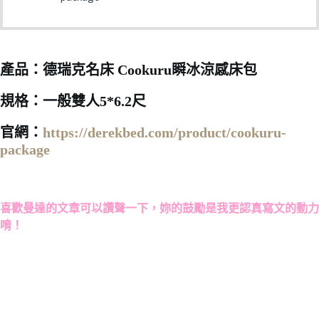
產品：德瑞克名床 Cookuru瞬冰涼感床包
規格：一般雙人5*6.2尺
官網：
https://derekbed.com/product/cookuru-
package
喜歡曼達的文章可以讚聲一下，妳的鼓勵是我更認真寫文的動力
唷！