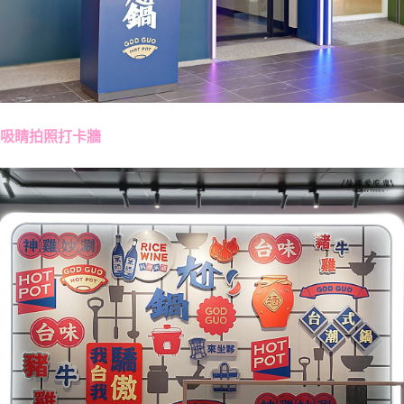
吸睛拍照打卡牆