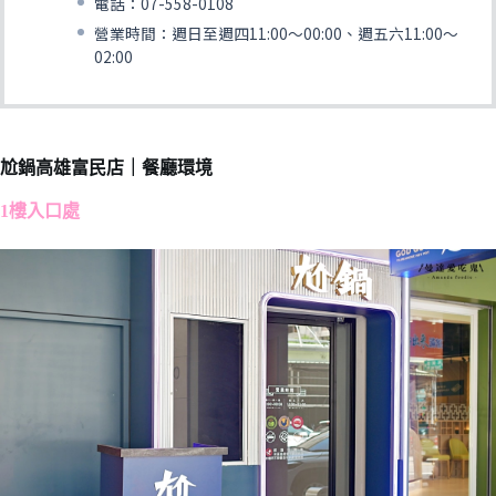
電話：07-558-0108
營業時間：週日至週四11:00～00:00、週五六11:00～
02:00
尬鍋高雄富民店｜餐廳環境
1樓入口處