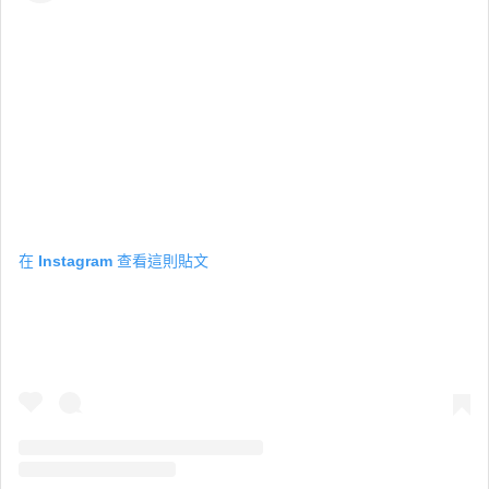
在 Instagram 查看這則貼文