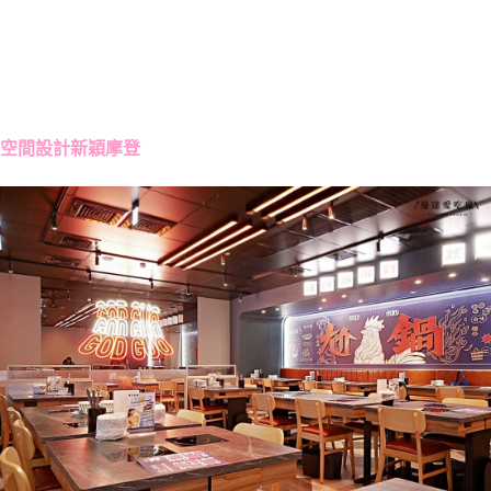
空間設計新穎摩登