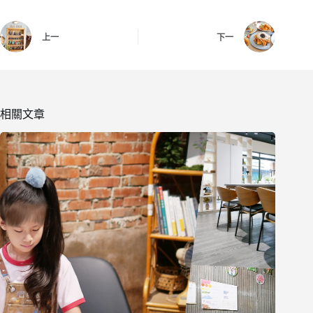
上一
下一
相關文章