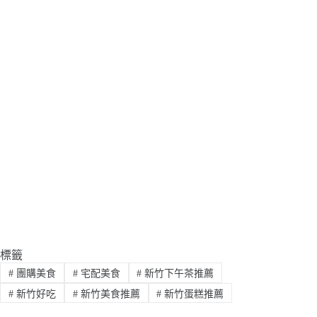
標籤
#
團購美食
#
宅配美食
#
新竹下午茶推薦
#
新竹好吃
#
新竹美食推薦
#
新竹蛋糕推薦