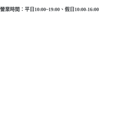
營業時間：平日10:00~19:00、假日10:00-16:00