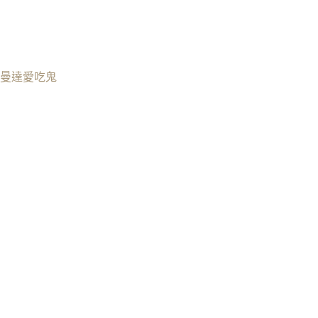
曼達愛吃鬼