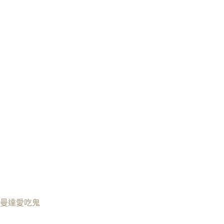
曼達愛吃鬼