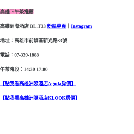
高雄下午茶推薦
高雄洲際酒店 BL.T33
粉絲專頁
｜
Instagram
地址：高雄市前鎮區新光路33號
電話：07-339-1888
午茶時段：14:30-17:00
【點我看高雄洲際酒店Agoda房價】
【點我看高雄洲際酒店KLOOK房價】