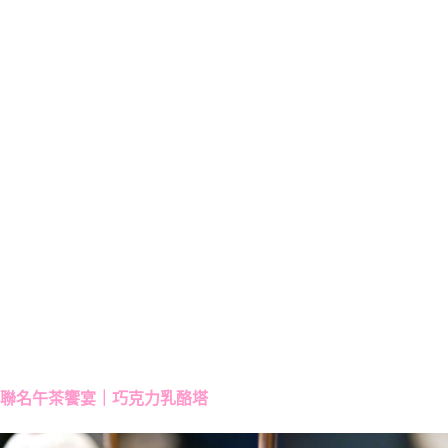
聯名午茶饗宴｜巧克力乳酪塔