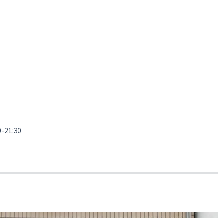
21:30