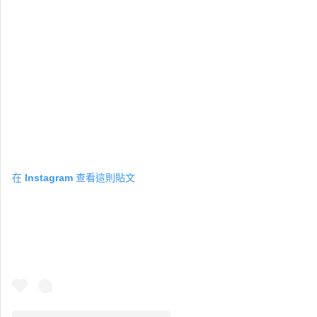
在 Instagram 查看這則貼文