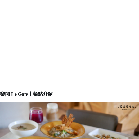
樂閣 Le Gate｜餐點介紹