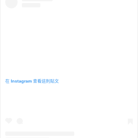
在 Instagram 查看這則貼文