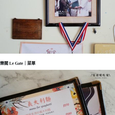
樂閣 Le Gate｜菜單