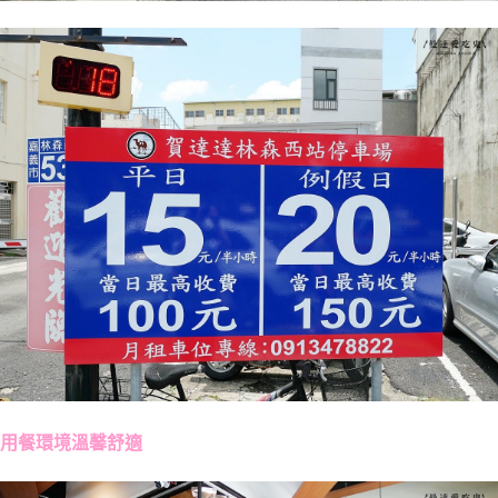
用餐環境溫馨舒適