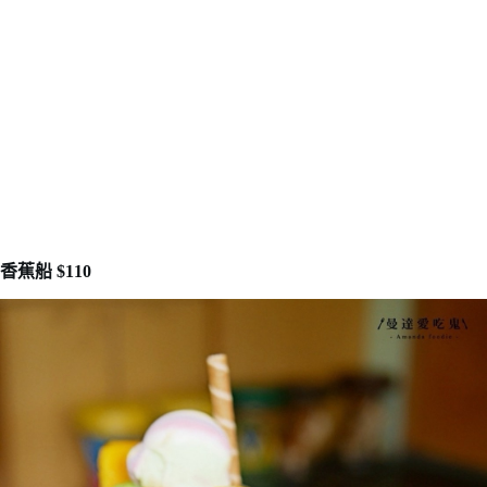
香蕉船 $110