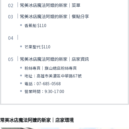
常美冰店魔法阿嬤的新家｜菜單
常美冰店魔法阿嬤的新家｜餐點分享
香蕉船 $110
芒果聖代 $110
常美冰店魔法阿嬤的新家｜店家資訊
粉絲專頁｜旗山總店粉絲專頁
地址：高雄市美濃區中華路67號
電話：07-685-0568
營業時間：9:30-17:00
常美冰店魔法阿嬤的新家｜店家環境