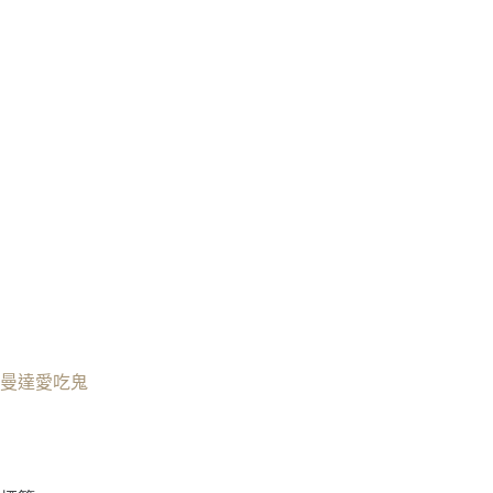
曼達愛吃鬼