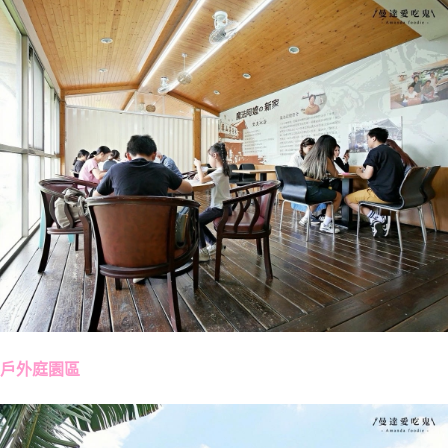
戶外庭園區