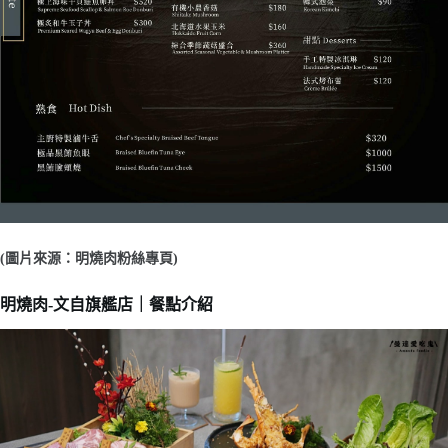
(圖片來源：明燒肉粉絲專頁)
明燒肉-文自旗艦店｜餐點介紹