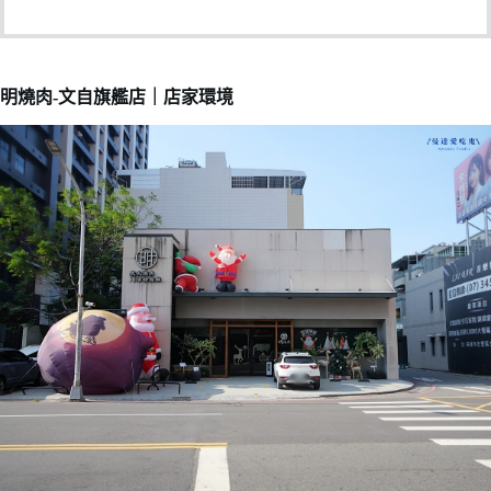
明燒肉-文自旗艦店｜店家環境