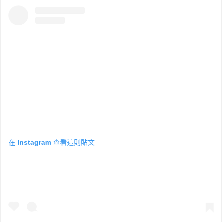
在 Instagram 查看這則貼文