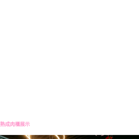
熟成肉櫃展示