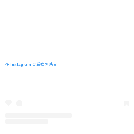
在 Instagram 查看這則貼文