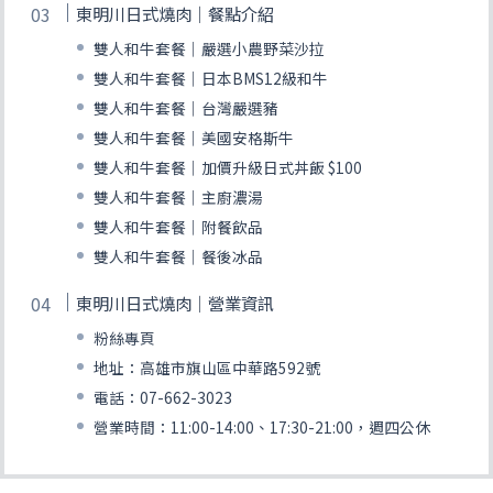
東明川日式燒肉｜餐點介紹
雙人和牛套餐｜嚴選小農野菜沙拉
雙人和牛套餐｜日本BMS12級和牛
雙人和牛套餐｜台灣嚴選豬
雙人和牛套餐｜美國安格斯牛
雙人和牛套餐｜加價升級日式丼飯 $100
雙人和牛套餐｜主廚濃湯
雙人和牛套餐｜附餐飲品
雙人和牛套餐｜餐後冰品
東明川日式燒肉｜營業資訊
粉絲專頁
地址：高雄市旗山區中華路592號
電話：07-662-3023
營業時間：11:00-14:00、17:30-21:00，週四公休