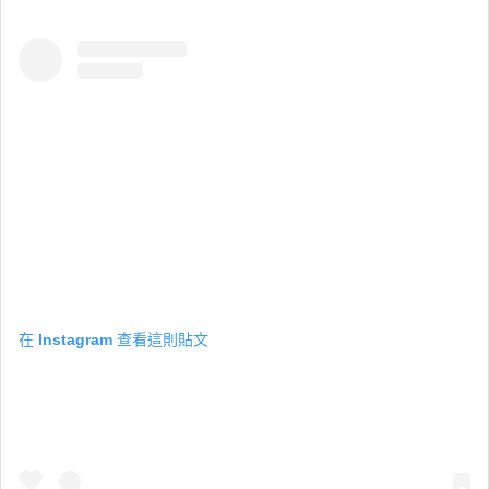
在 Instagram 查看這則貼文