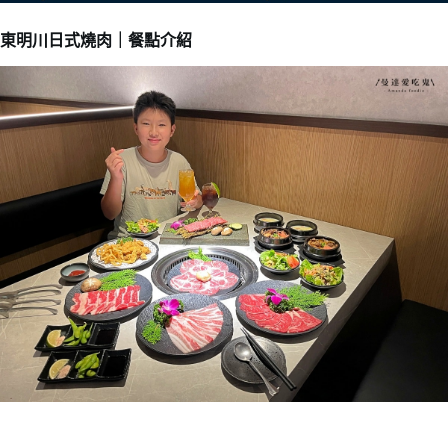
東明川日式燒肉｜餐點介紹