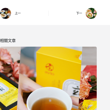
上一
下一
相關文章