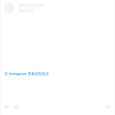
在 Instagram 查看這則貼文