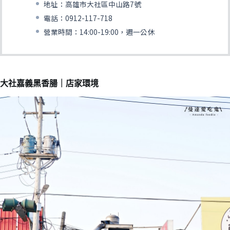
地址：高雄市大社區中山路7號
電話：0912-117-718
營業時間：14:00-19:00，週一公休
大社嘉義黑香腸｜店家環境