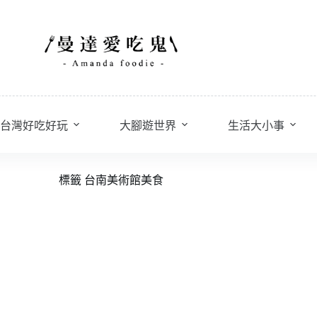
台灣好吃好玩
大腳遊世界
生活大小事
標籤
台南美術館美食