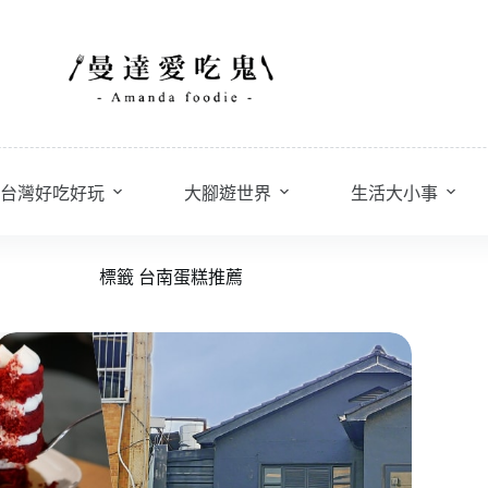
台灣好吃好玩
大腳遊世界
生活大小事
標籤
台南蛋糕推薦