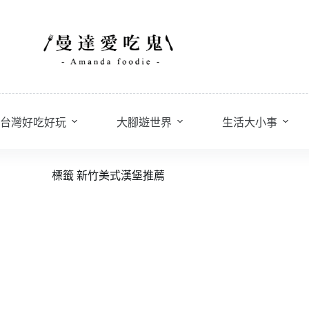
台灣好吃好玩
大腳遊世界
生活大小事
標籤
新竹美式漢堡推薦