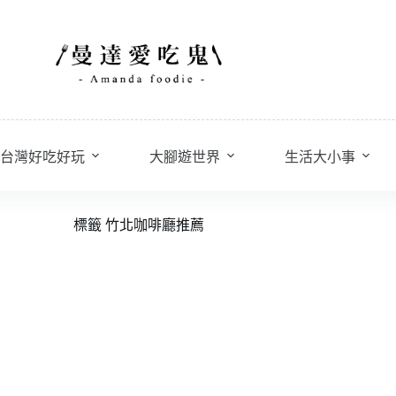
台灣好吃好玩
大腳遊世界
生活大小事
標籤
竹北咖啡廳推薦