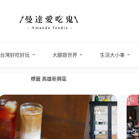
台灣好吃好玩
大腳遊世界
生活大小事
標籤
高雄新興區