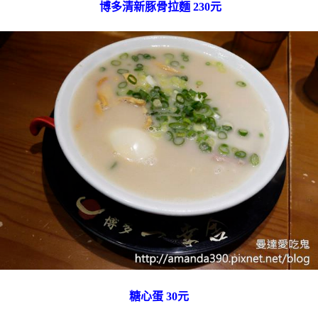
博多清新豚骨拉麵 230元
糖心蛋 30元