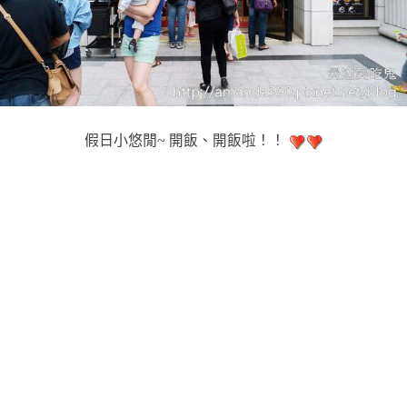
假日小悠閒~
開飯、開飯啦！！