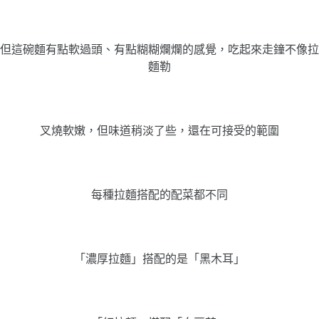
但這碗麵有點軟過頭、有點糊糊爛爛的感覺，吃起來走鐘不像拉
麵勒
叉燒軟嫩，但味道稍淡了些，還在可接受的範圍
每種拉麵搭配的配菜都不同
「濃厚拉麵」搭配的是「黑木耳」