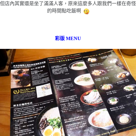
但店內其實還是坐了滿滿人客，原來這麼多人跟我們一樣在奇怪
的時間點吃飯啊
彩版 MENU