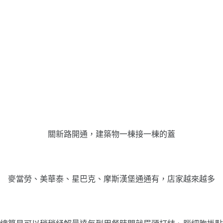
關新路開通，建築物一棟接一棟的蓋
麥當勞、美華泰、星巴克、摩斯漢堡通通有，店家越來越多