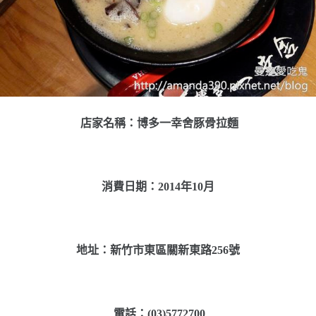
店家名稱：博多一幸舍豚骨拉麵
消費日期：2014年10月
地址：新竹市東區關新東路256號
電話：(03)5772700