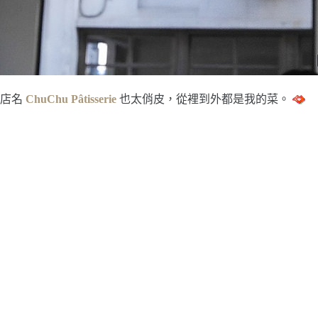
店名
ChuChu Pâtisserie
也太俏皮，從裡到外都是我的菜。