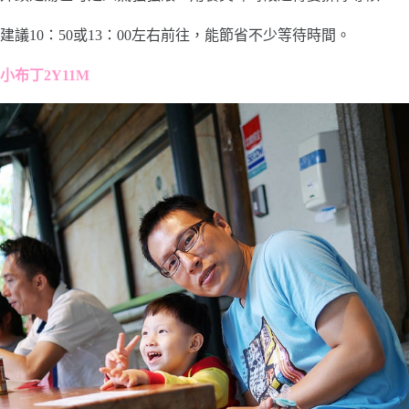
建議10：50或13：00左右前往，能節省不少等待時間。
小布丁2Y11M