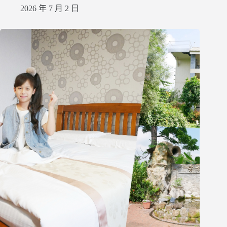
2026 年 7 月 2 日