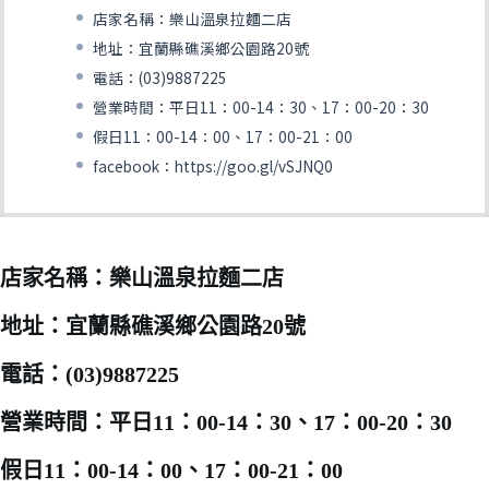
店家名稱：樂山溫泉拉麵二店
地址：宜蘭縣礁溪鄉公園路20號
電話：(03)9887225
營業時間：平日11：00-14：30、17：00-20：30
假日11：00-14：00、17：00-21：00
facebook：https://goo.gl/vSJNQ0
店家名稱：樂山溫泉拉麵二店
地址：宜蘭縣礁溪鄉公園路20號
電話：(03)9887225
營業時間：平日11：00-14：30、17：00-20：30
假日11：00-14：00、17：00-21：00