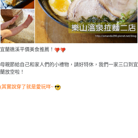
宜蘭礁溪平價美食推薦！
母親節給自己和家人們的小禮物，請好特休，我們一家三口到宜
蘭放空啦！
(其實說穿了就是愛玩咩~