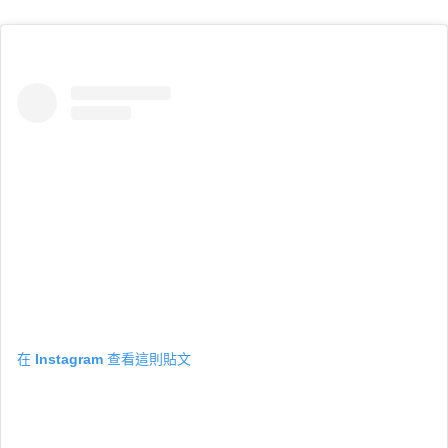
在 Instagram 查看這則貼文