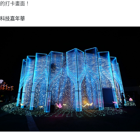
的打卡畫面！
科技嘉年華