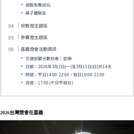
遊戲免費試玩
親子體驗區
宗教燈主題區
參賽燈主題區
嘉義燈會活動資訊
交通部觀光數粉專｜官網
日期：2026年3月2日(一)至3月15日(日)共14天
時間：平日14:00-22:00，假日10:00-22:00
亮燈：17:00 (不分平假日)
2026台灣燈會在嘉義