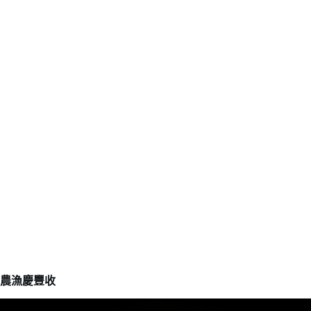
農漁慶豐收