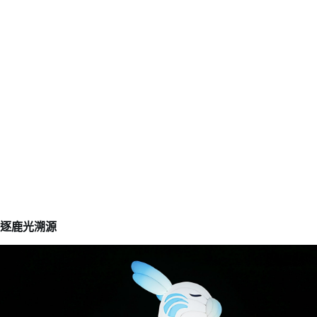
逐鹿光溯源