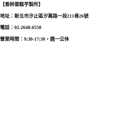
【香帥蛋糕芋製所】
地址：新北市汐止區汐萬路一段211巷26號
電話：02-2648-6558
營業時間：9:30-17:30，週一公休