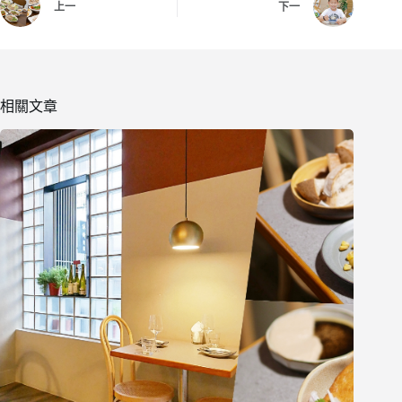
上一
下一
相關文章