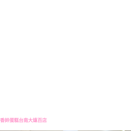
香帥蛋糕台南大遠百店