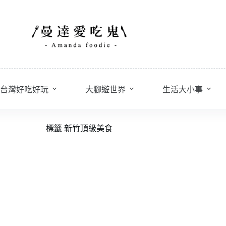
台灣好吃好玩
大腳遊世界
生活大小事
標籤
新竹頂級美食