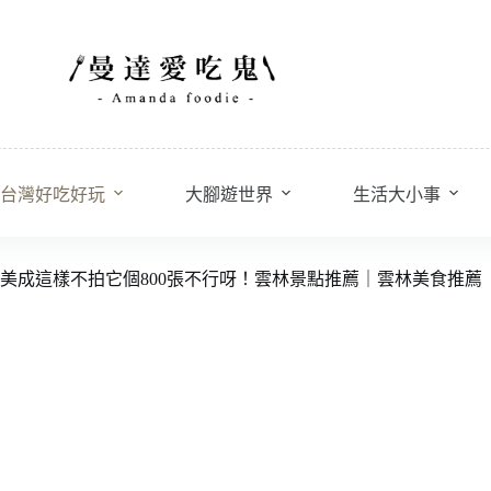
台灣好吃好玩
大腳遊世界
生活大小事
美成這樣不拍它個800張不行呀！雲林景點推薦｜雲林美食推薦