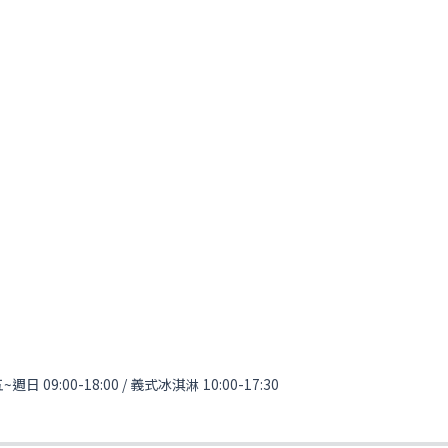
09:00-18:00 / 義式冰淇淋 10:00-17:30