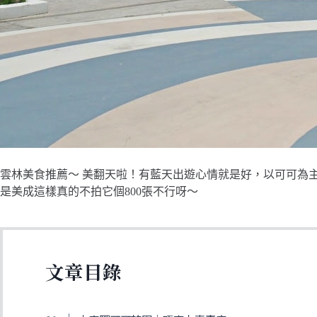
雲林美食推薦～ 美翻天啦！有藍天出遊心情就是好，以可可為
是美成這樣真的不拍它個800張不行呀～
文章目錄