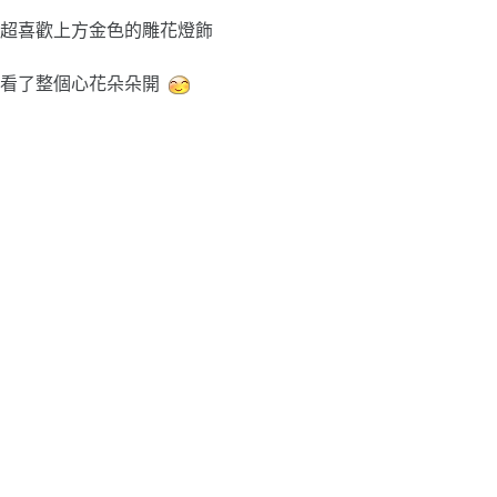
超喜歡上方金色的雕花燈飾
看了整個心花朵朵開