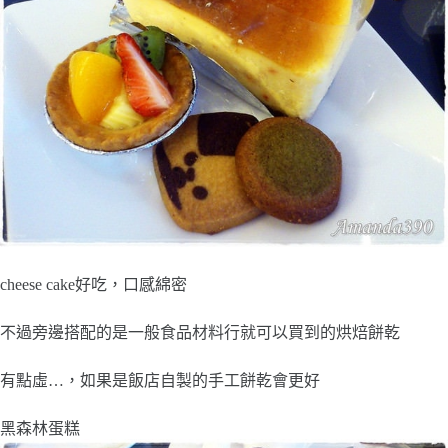
cheese cake好吃，口感綿密
不過旁邊搭配的是一般食品材料行就可以買到的烘焙餅乾
有點虛…，如果是飯店自製的手工餅乾會更好
黑森林蛋糕