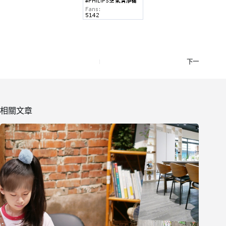
下一
相關文章