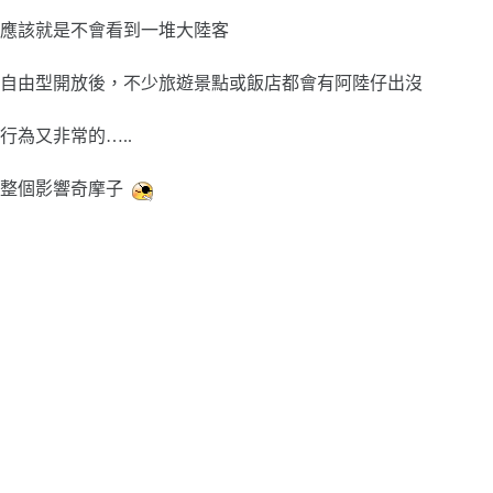
應該就是不會看到一堆大陸客
自由型開放後，不少旅遊景點或飯店都會有阿陸仔出沒
行為又非常的…..
整個影響奇摩子