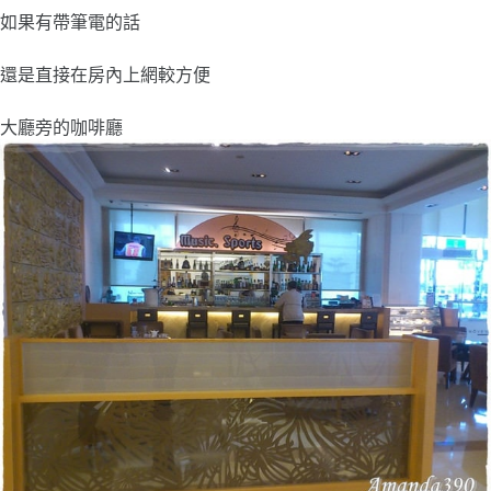
如果有帶筆電的話
還是直接在房內上網較方便
大廳旁的咖啡廳