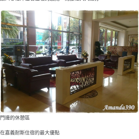
門邊的休憩區
在嘉義耐斯住宿的最大優點