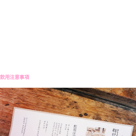
飲用注意事項