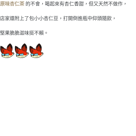
原味杏仁茶
的不會，喝起來有杏仁香甜，但又天然不做作，
店家還附上了包小小杏仁豆，打開倒進瓶中仰頭隨飲，
堅果脆脆滋味挺不賴。