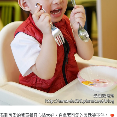
看到可愛的兒童餐具心情大好，直拿著可愛的叉匙笑不停。