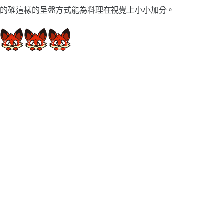
的確這樣的呈盤方式能為料理在視覺上小小加分。