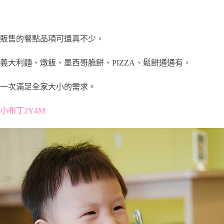
販售的餐點品項可還真不少，
義大利麵、燉飯、墨西哥脆餅、PIZZA、鬆餅通通有，
一次滿足全家大小的需求。
小布丁2Y4M