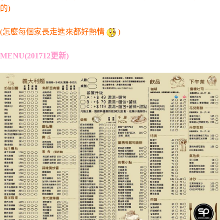
的)
(怎麼每個家長走進來都好熱情
)
MENU(201712更新)