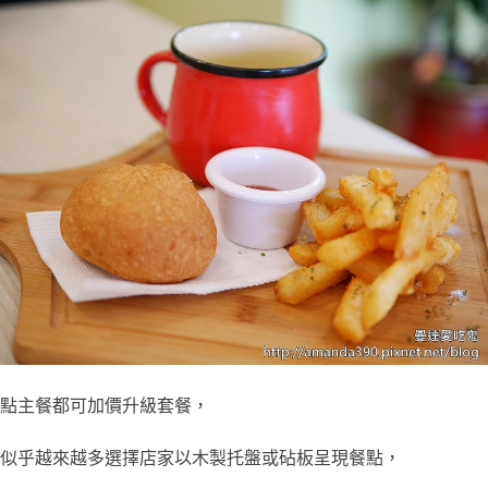
點主餐都可加價升級套餐，
似乎越來越多選擇店家以木製托盤或砧板呈現餐點，