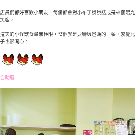
店員們都好喜歡小朋友，每個都會對小布丁說說話或是來個陽光
笑容，
這天的小怪獸食量無極限，整個就是要嚇壞爸媽的一餐，感覺兒
子也很開心。
自助區