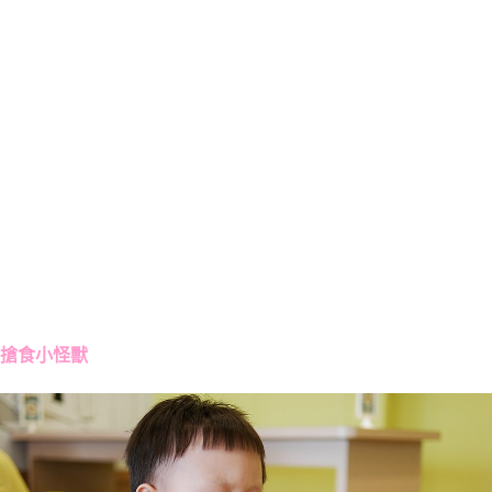
搶食小怪獸