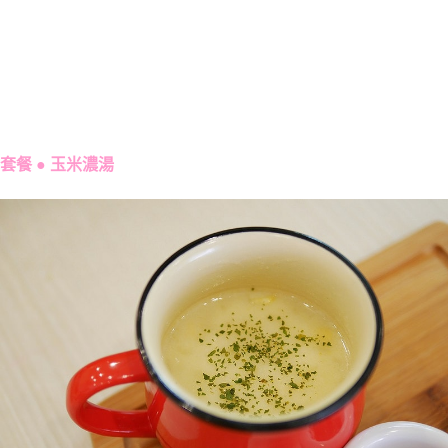
套餐 ● 玉米濃湯