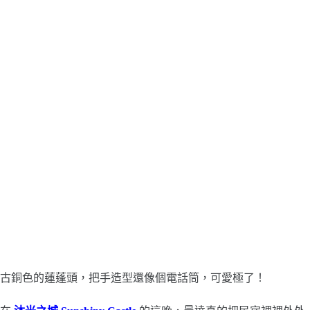
古銅色的蓮蓬頭，把手造型還像個電話筒，可愛極了！