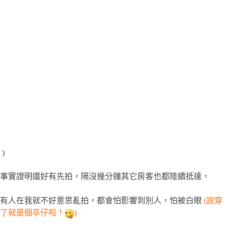
)
事實證明還好有先拍，隔沒幾分鐘其它房客也都陸續抵達，
有人在我就不好意思亂拍，都會怕影響到別人，怕被白眼
(說穿
了就是個卒仔啦！
)