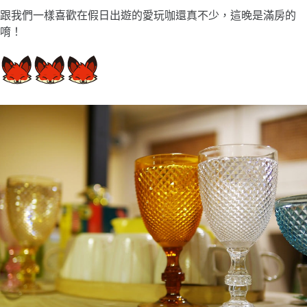
跟我們一樣喜歡在假日出遊的愛玩咖還真不少，這晚是滿房的
唷！