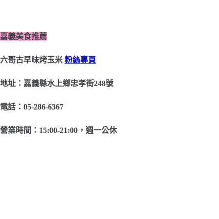
嘉義美食推薦
六哥古早味烤玉米
粉絲專頁
地址：嘉義縣水上鄉忠孝街248號
電話：05-286-6367
營業時間：15:00-21:00，週一公休