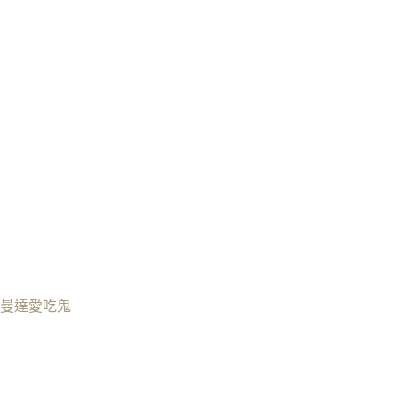
曼達愛吃鬼