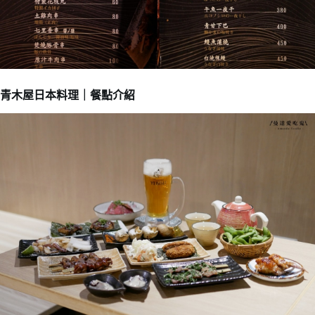
青木屋日本料理｜餐點介紹