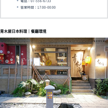
電話：07-556-6733
營業時間：17:00-00:00
青木屋日本料理｜餐廳環境