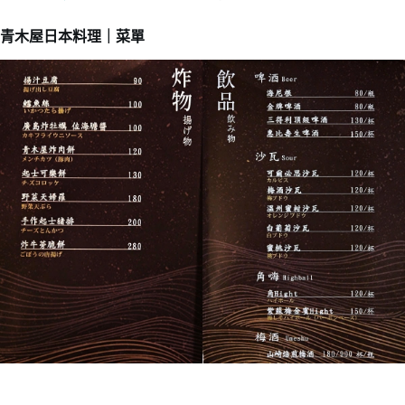
青木屋日本料理｜菜單