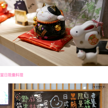
當日限量料理