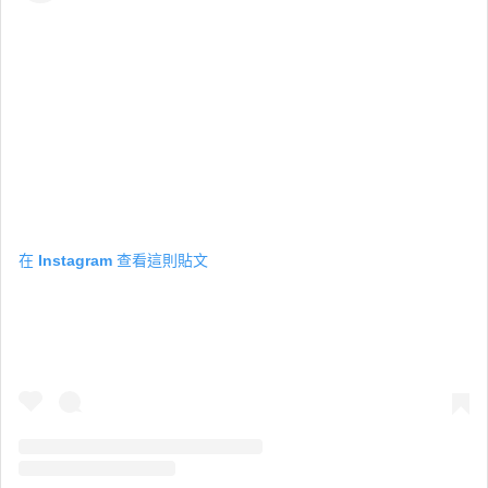
在 Instagram 查看這則貼文