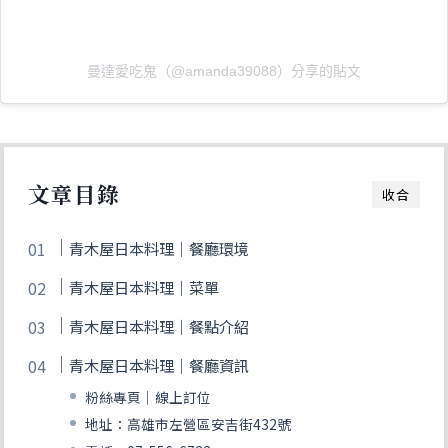
曼達愛吃鬼（@amanda39088）分享的貼文
文章目錄
收合
青木屋日本料理｜餐廳環境
青木屋日本料理｜菜單
青木屋日本料理｜餐點介紹
青木屋日本料理｜餐廳資訊
粉絲專頁｜線上訂位
地址：高雄市左營區安吉街432號