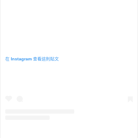
在 Instagram 查看這則貼文