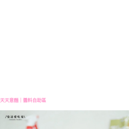
天天意麵｜醬料自助區