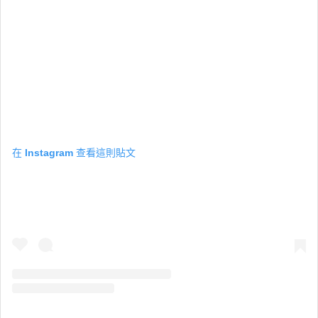
在 Instagram 查看這則貼文