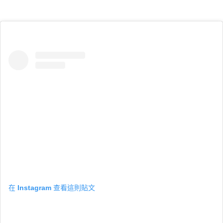
在 Instagram 查看這則貼文