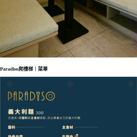
Paradiso爬樓梯｜菜單