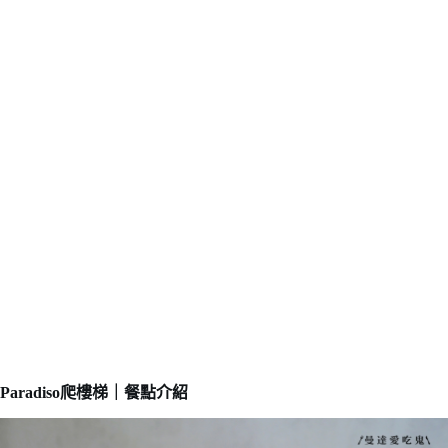
Paradiso爬樓梯｜餐點介紹