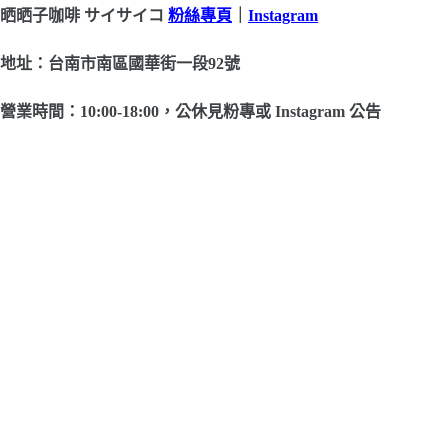
晒晒子咖啡 サイサイコ
粉絲專頁
｜
Instagram
地址：台南市南區國華街一段92號
營業時間：10:00-18:00，公休見粉專或 Instagram 公告