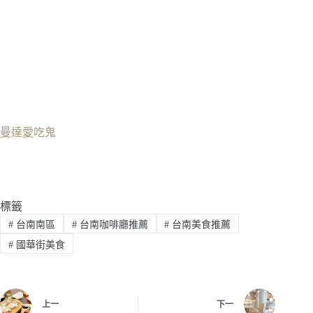
曼達愛吃鬼
標籤
#
台南南區
#
台南咖啡廳推薦
#
台南美食推薦
#
國華街美食
上一
下一