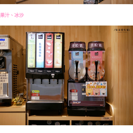
果汁、冰沙