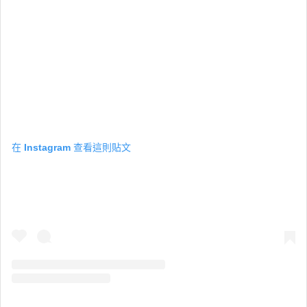
在 Instagram 查看這則貼文