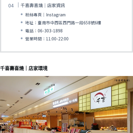
千喜壽喜燒｜店家資訊
粉絲專頁｜Instagram
地址：臺南市中西區西門路一段658號6樓
電話：06-303-1898
營業時間：11:00-22:00
千喜壽喜燒｜店家環境