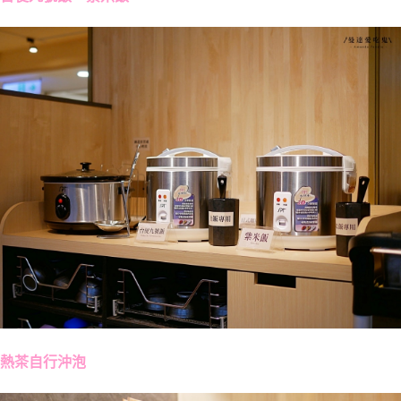
熱茶自行沖泡