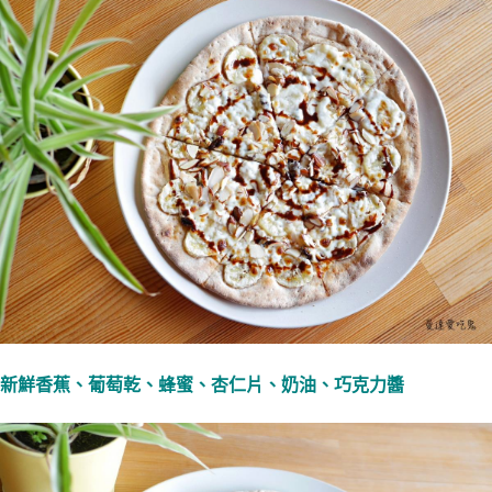
新鮮香蕉、葡萄乾、蜂蜜、杏仁片、奶油、巧克力醬