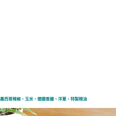
墨西哥辣椒、玉米、德國香腸、洋蔥、特製辣油