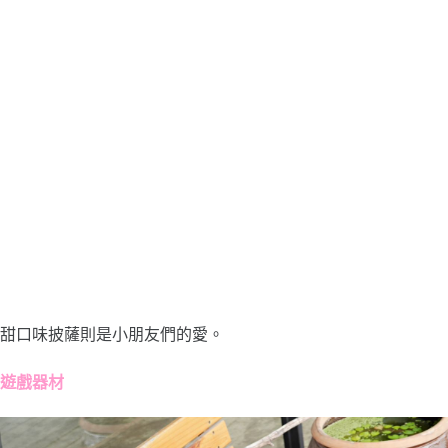
甜口味披薩則是小朋友們的愛。
遊戲器材