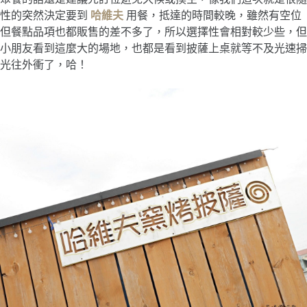
性的突然決定要到
哈維夫
用餐，抵達的時間較晚，雖然有空位
但餐點品項也都販售的差不多了，所以選擇性會相對較少些，但
小朋友看到這麼大的場地，也都是看到披薩上桌就等不及光速掃
光往外衝了，哈！