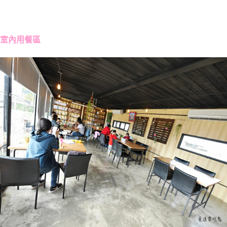
室內用餐區