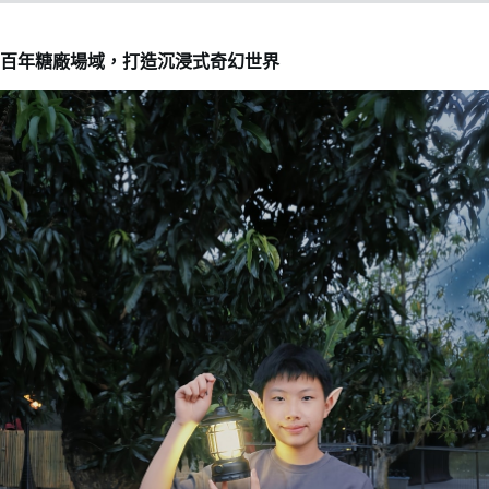
百年糖廠場域，打造沉浸式奇幻世界