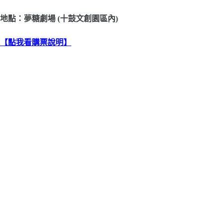
地點：夢糖劇場 (十鼓文創園區內)
【點我看購票說明】