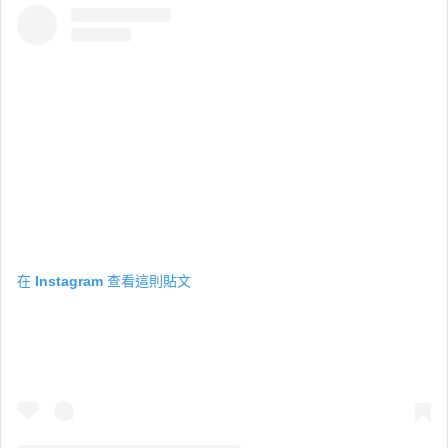
在 Instagram 查看這則貼文