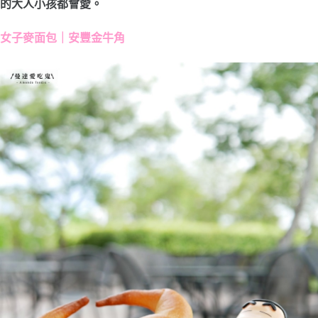
的大人小孩都會愛。
女子麥面包｜安豐金牛角