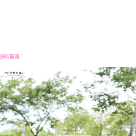
好料開箱！