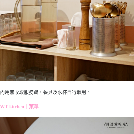
內用無收取服務費，餐具及水杯自行取用。
WT kitchen｜菜單