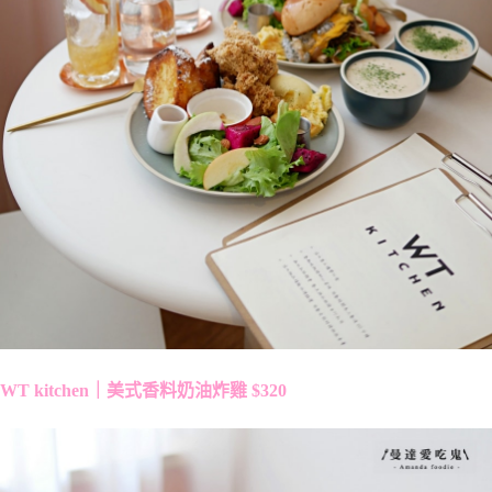
WT kitchen｜美式香料奶油炸雞 $320