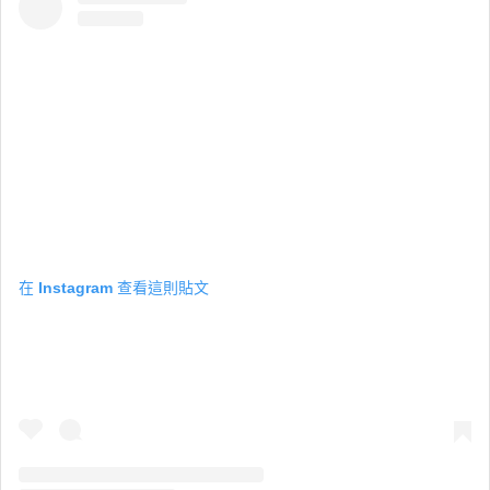
在 Instagram 查看這則貼文